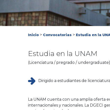
>
>
Inicio
Convocatorias
Estudia en la UN
Estudia en la UNAM
(Licenciatura / pregrado / undergraduate
Dirigido a estudiantes de licenciatur
La UNAM cuenta con una amplia oferta edu
internacionales y nacionales. La DGECI ges