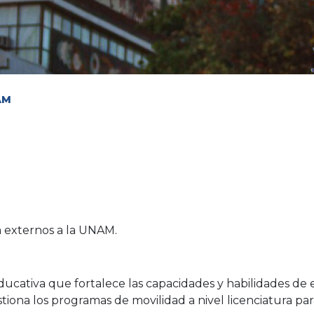
AM
)
a externos a la UNAM.
cativa que fortalece las capacidades y habilidades de 
tiona los programas de movilidad a nivel licenciatura par