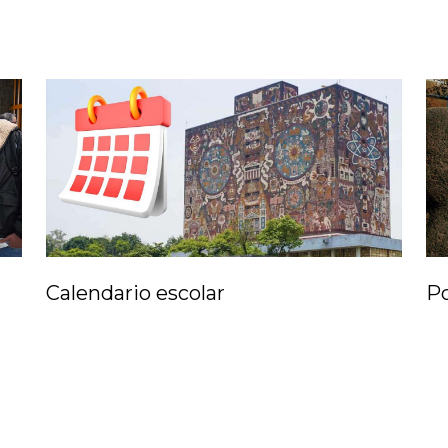
Calendario escolar
P