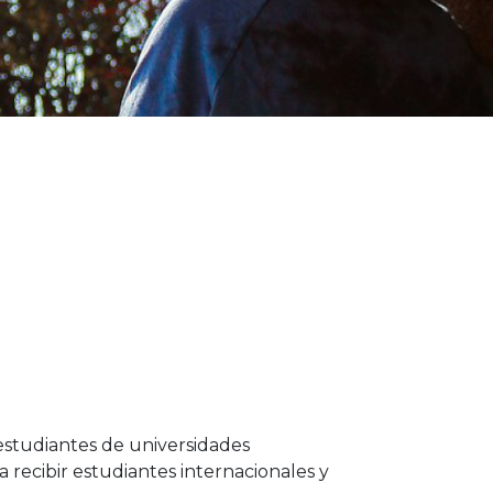
estudiantes de universidades
a recibir estudiantes internacionales y