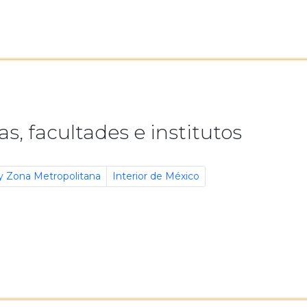
s, facultades e institutos
y Zona Metropolitana
Interior de México