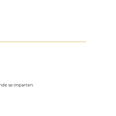
ónde se imparten.