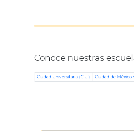
Conoce nuestras escuela
Ciudad Universitaria (C.U.)
Ciudad de México 