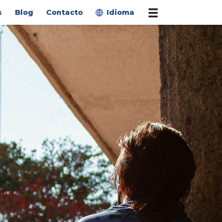
s
Blog
Contacto
Idioma