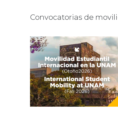
Convocatorias de movil