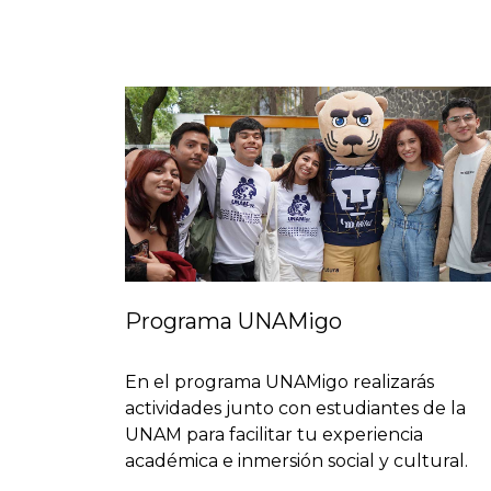
Programa UNAMigo
En el programa UNAMigo realizarás
actividades junto con estudiantes de la
UNAM para facilitar tu experiencia
académica e inmersión social y cultural.