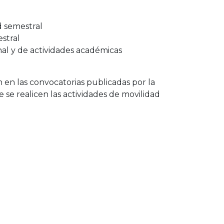
d semestral
stral
nal y de actividades académicas
 en las convocatorias publicadas por la
 se realicen las actividades de movilidad