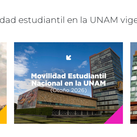
idad estudiantil en la UNAM vig