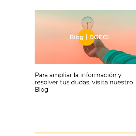
Para ampliar la información y
resolver tus dudas, visita nuestro
Blog