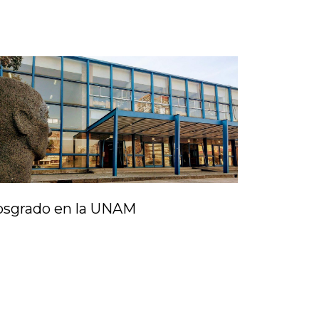
osgrado en la UNAM