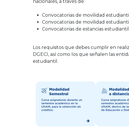
nacionales, a través de:
Convocatorias de movilidad estudiant
Convocatorias de movilidad estudiant
Convocatorias de estancias estudianti
Los requisitos que debes cumplir en reali
DGECI, así como los que señalen las entid
estudiantil.