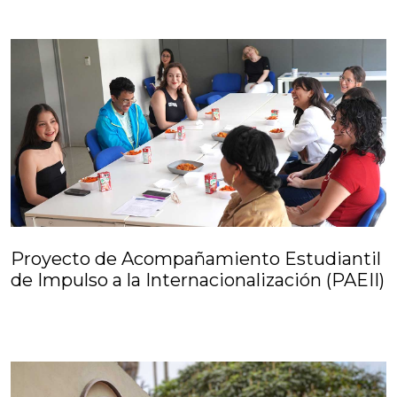
Proyecto de Acompañamiento Estudiantil
de Impulso a la Internacionalización (PAEII)