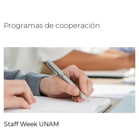
Programas de cooperación
Staff Week UNAM