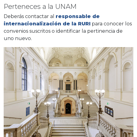
Perteneces a la UNAM
Deberás contactar al
responsable de
internacionalización de la RURI
para conocer los
convenios suscritos o identificar la pertinencia de
uno nuevo.