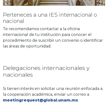
Perteneces a una IES internacional o
nacional
Te recomendamos contactar a la oficina
internacional de tu institución para conocer el
procedimiento de suscribir un convenio o identificar
las áreas de oportunidad.
Delegaciones internacionales y
nacionales
Si tienen interés en solicitar una reunión enfocada a
la cooperación académica, enviar un correo a
meetingrequest@global.unam.mx