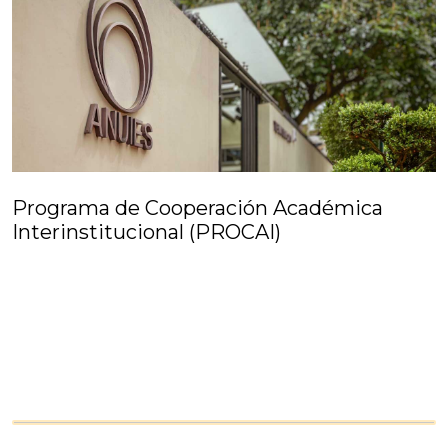
Programa de Cooperación Académica
Interinstitucional (PROCAI)