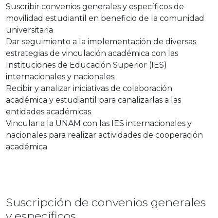
Suscribir convenios generales y específicos de
movilidad estudiantil en beneficio de la comunidad
universitaria
Dar seguimiento a la implementación de diversas
estrategias de vinculación académica con las
Instituciones de Educación Superior (IES)
internacionales y nacionales
Recibir y analizar iniciativas de colaboración
académica y estudiantil para canalizarlas a las
entidades académicas
Vincular a la UNAM con las IES internacionales y
nacionales para realizar actividades de cooperación
académica
Suscripción de convenios generales
y específicos