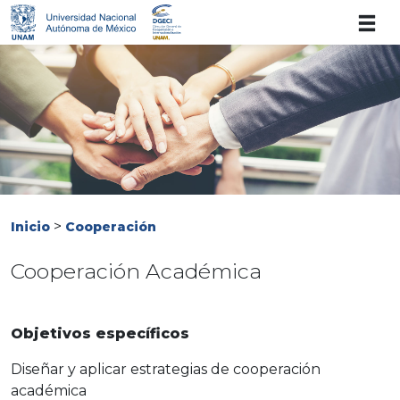
>
Inicio
Cooperación
Cooperación Académica
Objetivos específicos
Diseñar y aplicar estrategias de cooperación
académica