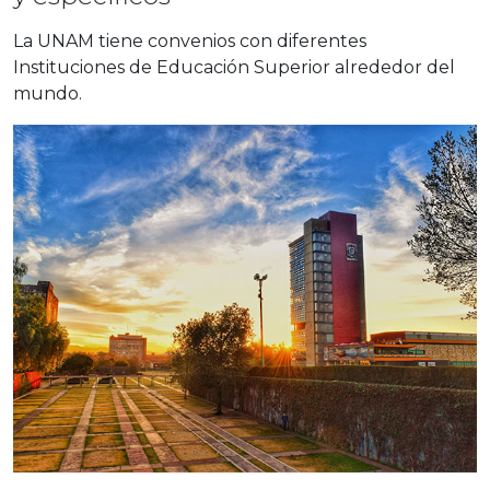
La UNAM tiene convenios con diferentes
Instituciones de Educación Superior alrededor del
mundo.