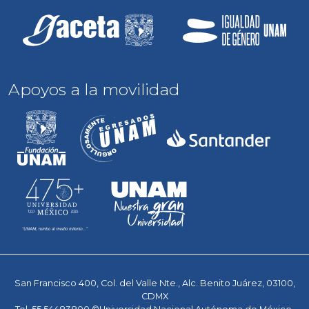
Apoyos a la movilidad
San Francisco 400, Col. del Valle Nte., Alc. Benito Juárez, 03100,
CDMX